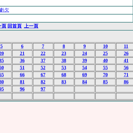
虧欠
一頁
回首頁
上一頁
5
6
7
8
9
10
11
20
21
22
23
24
25
26
35
36
37
38
39
40
41
50
51
52
53
54
55
56
65
66
67
68
69
70
71
80
81
82
83
84
85
86
95
96
97