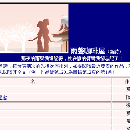
雨聲咖啡屋
〈新詩〉
第
那夜的雨聲我還記得，枕在誰的臂彎我卻忘記了！
0首詩，按發表期次的先後次序排列，如要閱讀最近發表的作品，
閱讀其全文〈例：作品編號1201為目錄第12頁的第1首〉
 名
過客