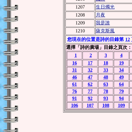
1207
生日燭光
1208
月夜
1209
我是誰
1210
薩克斯風
您現在的位置是詩的目錄第
12
選擇「詩的廣場」目錄之頁次：
1
2
3
4
16
17
18
19
31
32
33
34
46
47
48
49
61
62
63
64
76
77
78
79
91
92
93
94
106
107
108
109