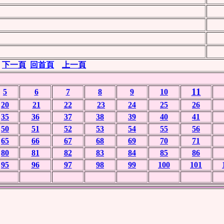
下一頁
回首頁
上一頁
11
5
6
7
8
9
10
20
21
22
23
24
25
26
35
36
37
38
39
40
41
50
51
52
53
54
55
56
65
66
67
68
69
70
71
80
81
82
83
84
85
86
95
96
97
98
99
100
101