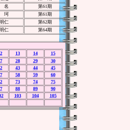
 名
第61期
 珂
第61期
明仁
第62期
明仁
第64期
2
13
14
15
7
28
29
30
2
43
44
45
7
58
59
60
2
73
74
75
7
88
89
90
02
103
104
105