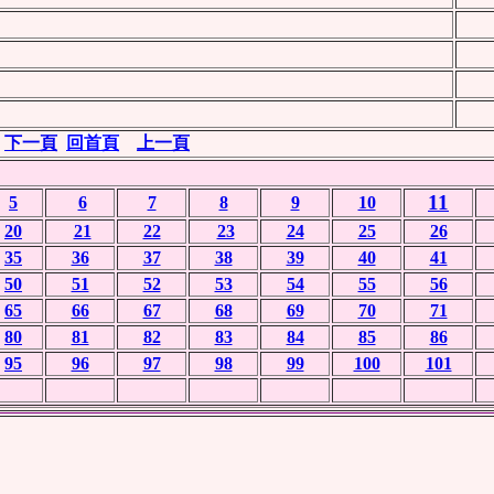
下一頁
回首頁
上一頁
11
5
6
7
8
9
10
20
21
22
23
24
25
26
35
36
37
38
39
40
41
50
51
52
53
54
55
56
65
66
67
68
69
70
71
80
81
82
83
84
85
86
95
96
97
98
99
100
101