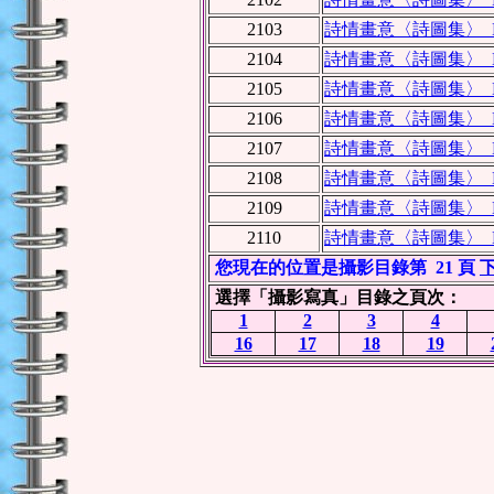
2103
詩情畫意〈詩圖集〉 NO.
2104
詩情畫意〈詩圖集〉 NO.
2105
詩情畫意〈詩圖集〉 NO.
2106
詩情畫意〈詩圖集〉 NO.
2107
詩情畫意〈詩圖集〉 NO.
2108
詩情畫意〈詩圖集〉 NO.
2109
詩情畫意〈詩圖集〉 NO.
2110
詩情畫意〈詩圖集〉 NO.
您現在的位置是攝影目錄第 21 頁
選擇「攝影寫真」目錄之頁次：
1
2
3
4
16
17
18
19