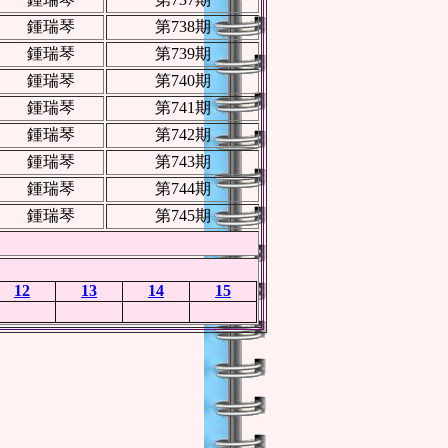
鍾瑞琴
第738期
鍾瑞琴
第739期
鍾瑞琴
第740期
鍾瑞琴
第741期
鍾瑞琴
第742期
鍾瑞琴
第743期
鍾瑞琴
第744期
鍾瑞琴
第745期
12
13
14
15