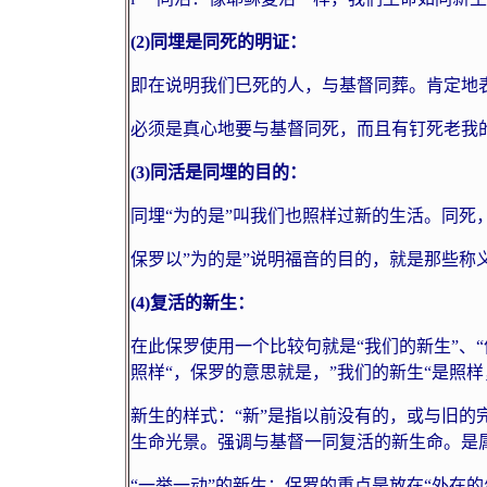
(2)
同埋是同死的明证：
即在说明我们巳死的人，与基督同葬。肯定地
必须是真心地要与基督同死，而且有钉死老我
(3)
同活是同埋的目的：
同埋“为的是”叫我们也照样过新的生活。同死
保罗以”为的是”说明福音的目的，就是那些称
(4)
复活的新生：
在此保罗使用一个比较句就是“我们的新生”、
照样“，保罗的意思就是，”我们的新生“是照样
新生的样式：“新”是指以前没有的，或与旧的完
生命光景。强调与基督一同复活的新生命。是
“一举一动”的新生：保罗的重点是放在“外在的