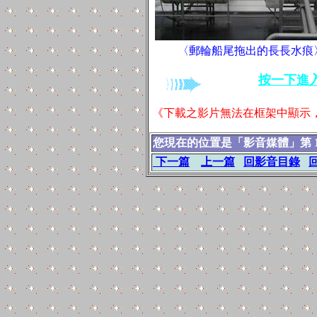
〈郵輪船尾拖出的長長水痕
按一下進
《下載之影片無法在框架中顯示，
您現在的位置是「影音媒體」第 1
下一篇
上一篇
回影音目錄