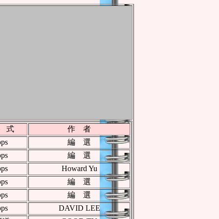
 式
作 者
pps
編 選
pps
編 選
pps
Howard Yu
pps
編 選
pps
編 選
pps
DAVID LEE