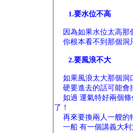
1.要水位不高
因為如果水位太高那
你根本看不到那個洞
2.要風浪不大
如果風浪太大那個洞
硬要進去的話可能會
如過 運氣特好兩個條
了！
再來要換兩人一艘的
一船 有一個講義大利