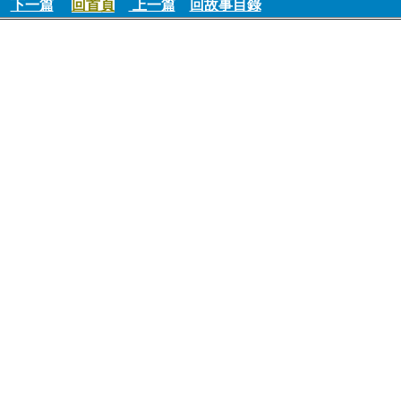
下一篇
回首頁
上一篇
回故事目錄