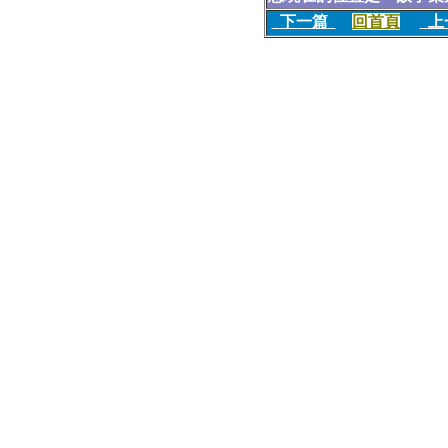
下一篇
回首頁
上