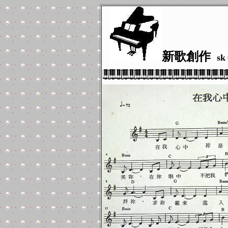
新歌創作
sk