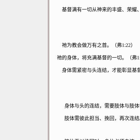
基督满有一切从神来的丰盛、荣耀
祂为教会做万有之首。（弗
1:22
）
祂的身体，将充满基督的一切。（弗
1
身体需紧密与头连结，才能彰显基
身体与头的连结，需要肢体与肢体
肢体需彼此担当、挽回，再次连结