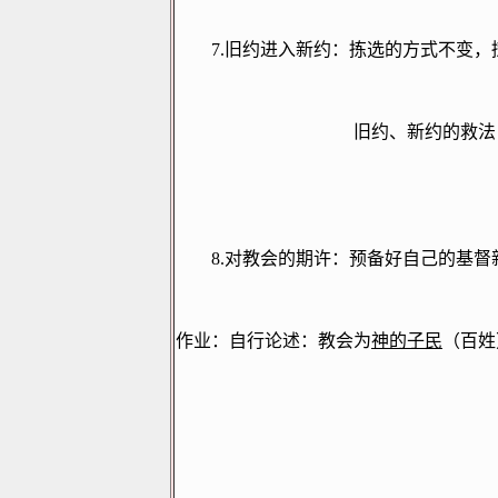
7.
旧约进入新约：拣选的方式不变，
旧约、新约的救法
8.
对教会的期许：预备好自己的基督
作业：自行论述：教会为
神的子民
（百姓