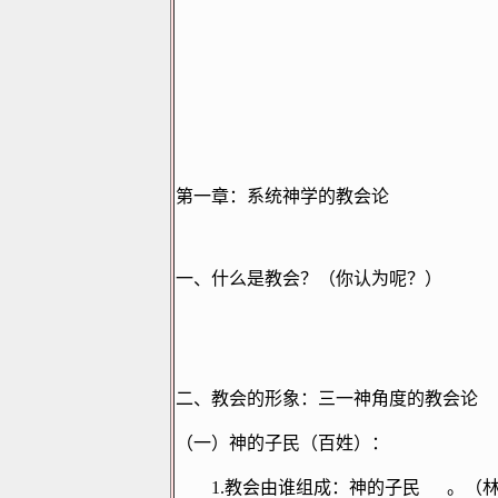
第一章：系统神学的教会论
一、什么是教会？（你认为呢？）
二、教会的形象：三一神角度的教会论
（一）神的子民（百姓）：
1.
教会由谁组成：神的子民
。（